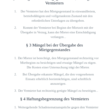
Vermieters
Der Vermieter hat den Mietgegenstand in einwandfreiem,
betriebsfähigem und vollgetanktem Zustand mit den
erforderlichen Unterlagen zu übergeben.
Kommt der Vermieter bei Beginn der Mietzeit mit der
Übergabe in Verzug, kann der Mieter eine Entschädigung
verlangen...
§ 3 Mängel bei der Übergabe des
Mietgegenstandes
Der Mieter ist berechtigt, den Mietgegenstand rechtzeitig vor
Mietbeginn zu besichtigen und etwaige Mängel zu rügen.
Die Kosten einer Untersuchung trägt der Mieter.
Bei Übergabe erkannte Mängel, die den vorgesehenen
Einsatz erheblich beeinträchtigen, sind schriftlich
anzuzeigen.
Der Vermieter hat rechtzeitig gerügte Mängel zu beseitigen...
§ 4 Haftungsbegrenzung des Vermieters
Weitergehende Schadenersatzansprüche gegen den Vermieter