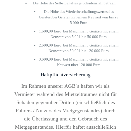
Die Höhe des Selbstbehaltes je Schadensfall beträgt:
Die Höhe des Wiederbeschaffungswertes des
Gerätes, bei Geräten mit einem Neuwert von bis zu
5.000 Euro
1.600,00 Euro, bei Maschinen / Geräten mit einem
Neuwert von 5.001 bis 50.000 Euro
2.600,00 Euro, bei Maschinen / Geräten mit einem
Neuwert von 50.001 bis 120.000 Euro
3.600,00 Euro, bei Maschinen / Geräten mit einem
Neuwert über 120.000 Euro
Haftpflichtversicherung
Im Rahmen unserer AGB´s haften wir als
Vermieter während des Mietzeitraumes nicht für
Schäden gegenüber Dritten (einschließlich des
Fahrers / Nutzers des Mietgegenstandes) durch
die Überlassung und den Gebrauch des
Mietgegenstandes. Hierfür haftet ausschließlich