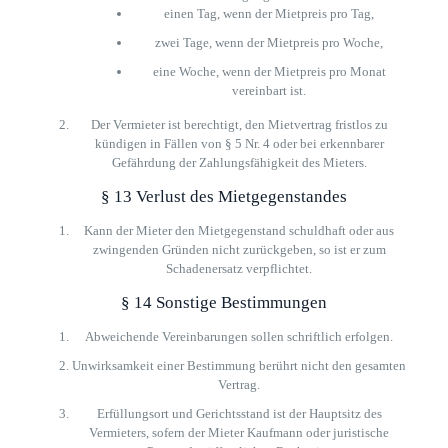
einen Tag, wenn der Mietpreis pro Tag,
zwei Tage, wenn der Mietpreis pro Woche,
eine Woche, wenn der Mietpreis pro Monat
vereinbart ist.
Der Vermieter ist berechtigt, den Mietvertrag fristlos zu
kündigen in Fällen von § 5 Nr. 4 oder bei erkennbarer
Gefährdung der Zahlungsfähigkeit des Mieters.
§ 13 Verlust des Mietgegenstandes
Kann der Mieter den Mietgegenstand schuldhaft oder aus
zwingenden Gründen nicht zurückgeben, so ist er zum
Schadenersatz verpflichtet.
§ 14 Sonstige Bestimmungen
Abweichende Vereinbarungen sollen schriftlich erfolgen.
Unwirksamkeit einer Bestimmung berührt nicht den gesamten
Vertrag.
Erfüllungsort und Gerichtsstand ist der Hauptsitz des
Vermieters, sofern der Mieter Kaufmann oder juristische