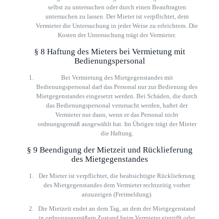
selbst zu untersuchen oder durch einen Beauftragten
untersuchen zu lassen. Der Mieter ist verpflichtet, dem
Vermieter die Untersuchung in jeder Weise zu erleichtern. Die
Kosten der Untersuchung trägt der Vermieter.
§ 8 Haftung des Mieters bei Vermietung mit
Bedienungspersonal
Bei Vermietung des Mietgegenstandes mit
Bedienungspersonal darf das Personal nur zur Bedienung des
Mietgegenstandes eingesetzt werden. Bei Schäden, die durch
das Bedienungspersonal verursacht werden, haftet der
Vermieter nur dann, wenn er das Personal nicht
ordnungsgemäß ausgewählt hat. Im Übrigen trägt der Mieter
die Haftung.
§ 9 Beendigung der Mietzeit und Rücklieferung
des Mietgegenstandes
Der Mieter ist verpflichtet, die beabsichtigte Rücklieferung
des Mietgegenstandes dem Vermieter rechtzeitig vorher
anzuzeigen (Freimeldung).
Die Mietzeit endet an dem Tag, an dem der Mietgegenstand
in ordnungsgemäßem Zustand beim Vermieter eintrifft oder