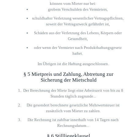
können vom Mieter nur bei:
grobem Verschulden des Vermieters,
schuldhafter Verletzung wesentlicher Vertragspflichten,
soweit der Vertragszweck gefährdet ist,
Schäden aus der Verletzung des Lebens, Körpers oder
Gesundheit,
oder wenn der Vermieter nach Produkthaftungsgesetz
haftet.
Im Übrigen ist die Haftung ausgeschlossen.
§ 5 Mietpreis und Zahlung, Abtretung zur
Sicherung der Mietschuld
Der Berechnung der Miete liegt eine Arbeitszeit von bis zu 8
Stunden täglich zugrunde...
Die gesondert berechnete gesetzliche Mehrwertsteuer ist
zusätzlich vom Mieter zu zahlen.
Die Rechnung ist zahlbar innerhalb von 14 Tagen nach
Rechnungsdatum...
§ 6 Stillliegeklausel