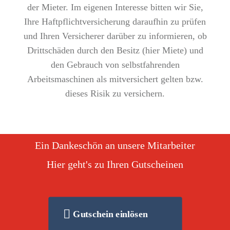
der Mieter. Im eigenen Interesse bitten wir Sie,
Ihre Haftpflichtversicherung daraufhin zu prüfen
und Ihren Versicherer darüber zu informieren, ob
Drittschäden durch den Besitz (hier Miete) und
den Gebrauch von selbstfahrenden
Arbeitsmaschinen als mitversichert gelten bzw.
dieses Risik zu versichern.
Ein Dankeschön an unsere Mitarbeiter
Hier geht's zu Ihren Gutscheinen
Gutschein einlösen