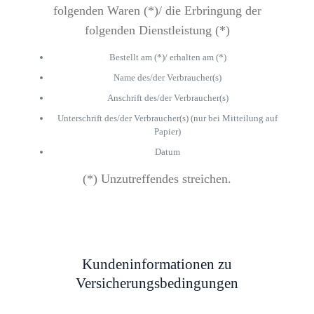
folgenden Waren (*)/ die Erbringung der
folgenden Dienstleistung (*)
Bestellt am (*)/ erhalten am (*)
Name des/der Verbraucher(s)
Anschrift des/der Verbraucher(s)
Unterschrift des/der Verbraucher(s) (nur bei Mitteilung auf
Papier)
Datum
(*) Unzutreffendes streichen.
Kundeninformationen zu
Versicherungsbedingungen