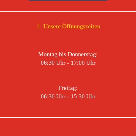
Unsere Öffnungszeiten
Montag bis Donnerstag:
06:30 Uhr - 17:00 Uhr
Freitag:
06:30 Uhr - 15:30 Uhr