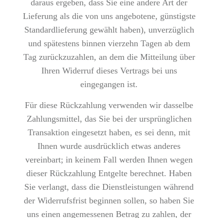
daraus ergeben, dass Sie eine andere Art der
Lieferung als die von uns angebotene, günstigste
Standardlieferung gewählt haben), unverzüglich
und spätestens binnen vierzehn Tagen ab dem
Tag zurückzuzahlen, an dem die Mitteilung über
Ihren Widerruf dieses Vertrags bei uns
eingegangen ist.
Für diese Rückzahlung verwenden wir dasselbe
Zahlungsmittel, das Sie bei der ursprünglichen
Transaktion eingesetzt haben, es sei denn, mit
Ihnen wurde ausdrücklich etwas anderes
vereinbart; in keinem Fall werden Ihnen wegen
dieser Rückzahlung Entgelte berechnet. Haben
Sie verlangt, dass die Dienstleistungen während
der Widerrufsfrist beginnen sollen, so haben Sie
uns einen angemessenen Betrag zu zahlen, der