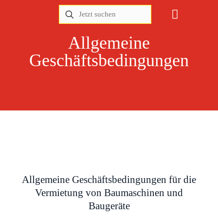
Allgemeine
Geschäftsbedingungen
Allgemeine Geschäftsbedingungen für die
Vermietung von Baumaschinen und
Baugeräte