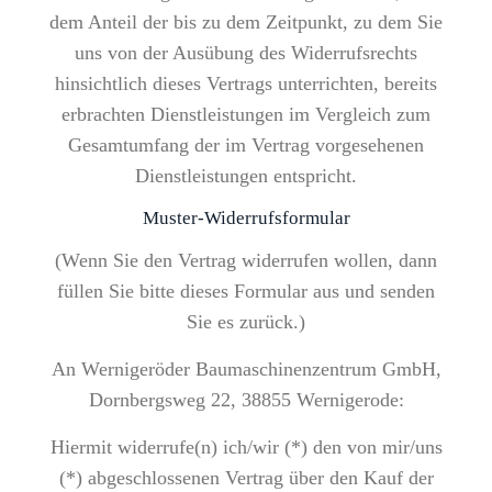
dem Anteil der bis zu dem Zeitpunkt, zu dem Sie
uns von der Ausübung des Widerrufsrechts
hinsichtlich dieses Vertrags unterrichten, bereits
erbrachten Dienstleistungen im Vergleich zum
Gesamtumfang der im Vertrag vorgesehenen
Dienstleistungen entspricht.
Muster-Widerrufsformular
(Wenn Sie den Vertrag widerrufen wollen, dann
füllen Sie bitte dieses Formular aus und senden
Sie es zurück.)
An Wernigeröder Baumaschinenzentrum GmbH,
Dornbergsweg 22, 38855 Wernigerode:
Hiermit widerrufe(n) ich/wir (*) den von mir/uns
(*) abgeschlossenen Vertrag über den Kauf der