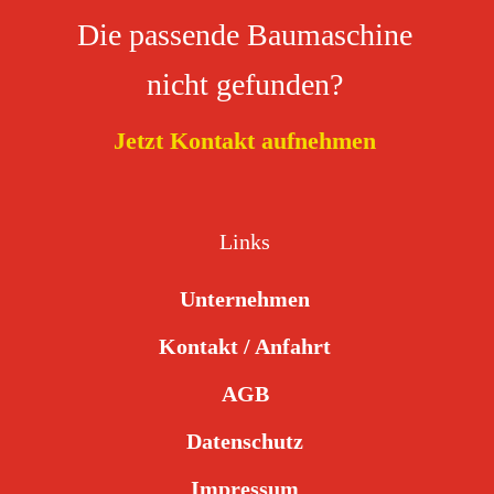
Die passende Baumaschine
nicht gefunden?
Jetzt Kontakt aufnehmen
Links
Unternehmen
Kontakt / Anfahrt
AGB
Datenschutz
Impressum