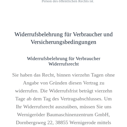
Person des öffentlichen Rechts ist.
Widerrufsbelehrung für Verbraucher und
Versicherungsbedingungen
Widerrufsbelehrung für Verbraucher
Widerrufsrecht
Sie haben das Recht, binnen vierzehn Tagen ohne
Angabe von Gründen diesen Vertrag zu
widerrufen. Die Widerrufsfrist beträgt vierzehn
Tage ab dem Tag des Vertragsabschlusses. Um
Ihr Widerrufsrecht auszuüben, müssen Sie uns
Wernigeröder Baumaschinenzentrum GmbH,
Dornbergsweg 22, 38855 Wernigerode mittels