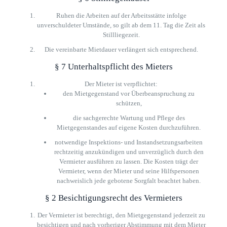
Ruhen die Arbeiten auf der Arbeitsstätte infolge
unverschuldeter Umstände, so gilt ab dem 11. Tag die Zeit als
Stillliegezeit.
Die vereinbarte Mietdauer verlängert sich entsprechend.
§ 7 Unterhaltspflicht des Mieters
Der Mieter ist verpflichtet:
den Mietgegenstand vor Überbeanspruchung zu
schützen,
die sachgerechte Wartung und Pflege des
Mietgegenstandes auf eigene Kosten durchzuführen.
notwendige Inspektions- und Instandsetzungsarbeiten
rechtzeitig anzukündigen und unverzüglich durch den
Vermieter ausführen zu lassen. Die Kosten trägt der
Vermieter, wenn der Mieter und seine Hilfspersonen
nachweislich jede gebotene Sorgfalt beachtet haben.
§ 2 Besichtigungsrecht des Vermieters
Der Vermieter ist berechtigt, den Mietgegenstand jederzeit zu
besichtigen und nach vorheriger Abstimmung mit dem Mieter