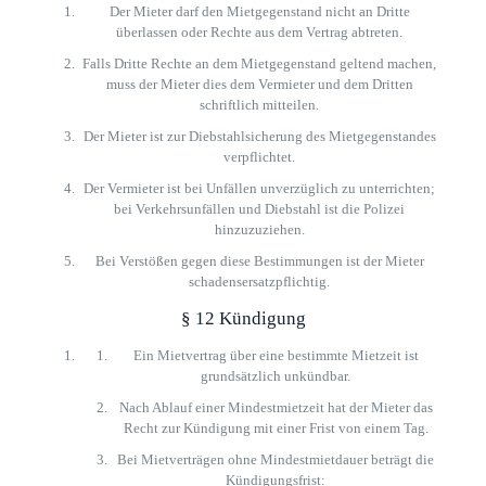
Der Mieter darf den Mietgegenstand nicht an Dritte
überlassen oder Rechte aus dem Vertrag abtreten.
Falls Dritte Rechte an dem Mietgegenstand geltend machen,
muss der Mieter dies dem Vermieter und dem Dritten
schriftlich mitteilen.
Der Mieter ist zur Diebstahlsicherung des Mietgegenstandes
verpflichtet.
Der Vermieter ist bei Unfällen unverzüglich zu unterrichten;
bei Verkehrsunfällen und Diebstahl ist die Polizei
hinzuzuziehen.
Bei Verstößen gegen diese Bestimmungen ist der Mieter
schadensersatzpflichtig.
§ 12 Kündigung
Ein Mietvertrag über eine bestimmte Mietzeit ist
grundsätzlich unkündbar.
Nach Ablauf einer Mindestmietzeit hat der Mieter das
Recht zur Kündigung mit einer Frist von einem Tag.
Bei Mietverträgen ohne Mindestmietdauer beträgt die
Kündigungsfrist: