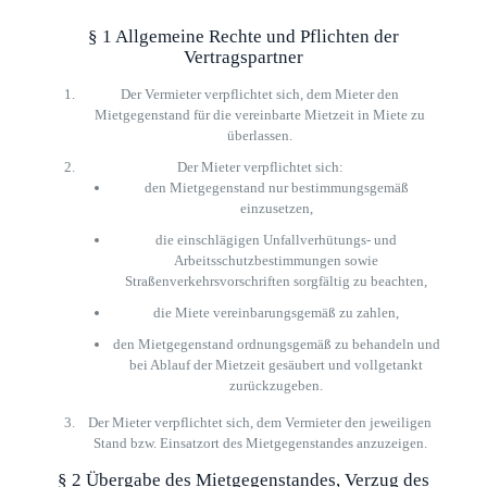
§ 1 Allgemeine Rechte und Pflichten der
Vertragspartner
Der Vermieter verpflichtet sich, dem Mieter den
Mietgegenstand für die vereinbarte Mietzeit in Miete zu
überlassen.
Der Mieter verpflichtet sich:
den Mietgegenstand nur bestimmungsgemäß
einzusetzen,
die einschlägigen Unfallverhütungs- und
Arbeitsschutzbestimmungen sowie
Straßenverkehrsvorschriften sorgfältig zu beachten,
die Miete vereinbarungsgemäß zu zahlen,
den Mietgegenstand ordnungsgemäß zu behandeln und
bei Ablauf der Mietzeit gesäubert und vollgetankt
zurückzugeben.
Der Mieter verpflichtet sich, dem Vermieter den jeweiligen
Stand bzw. Einsatzort des Mietgegenstandes anzuzeigen.
§ 2 Übergabe des Mietgegenstandes, Verzug des