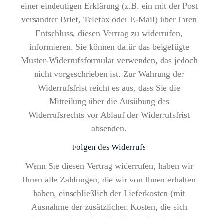
einer eindeutigen Erklärung (z.B. ein mit der Post
versandter Brief, Telefax oder E-Mail) über Ihren
Entschluss, diesen Vertrag zu widerrufen,
informieren. Sie können dafür das beigefügte
Muster-Widerrufsformular verwenden, das jedoch
nicht vorgeschrieben ist. Zur Wahrung der
Widerrufsfrist reicht es aus, dass Sie die
Mitteilung über die Ausübung des
Widerrufsrechts vor Ablauf der Widerrufsfrist
absenden.
Folgen des Widerrufs
Wenn Sie diesen Vertrag widerrufen, haben wir
Ihnen alle Zahlungen, die wir von Ihnen erhalten
haben, einschließlich der Lieferkosten (mit
Ausnahme der zusätzlichen Kosten, die sich