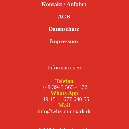
Kontakt / Anfahrt
AGB
Datenschutz
Impressum
Informationen
Telefon
+49 3943 565 - 172
Whats App
+49 151 - 677 640 55
Mail
info@wbz-mietpark.de