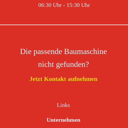
06:30 Uhr - 15:30 Uhr
Die passende Baumaschine
nicht gefunden?
Jetzt Kontakt aufnehmen
Links
Unternehmen