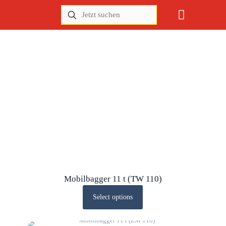
Mobilbagger 11 t (TW 110)
Select options