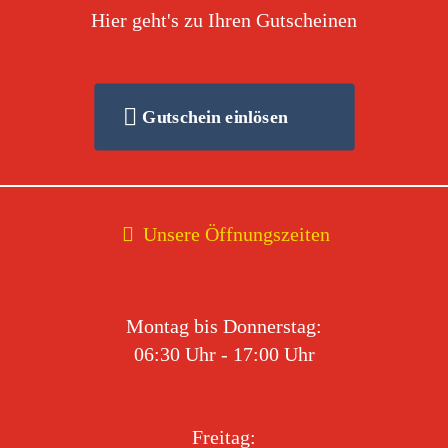
Hier geht's zu Ihren Gutscheinen
Gutschein einlösen
Unsere Öffnungszeiten
Montag bis Donnerstag:
06:30 Uhr - 17:00 Uhr
Freitag: