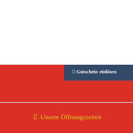
Gutschein einlösen
Unsere Öffnungszeiten