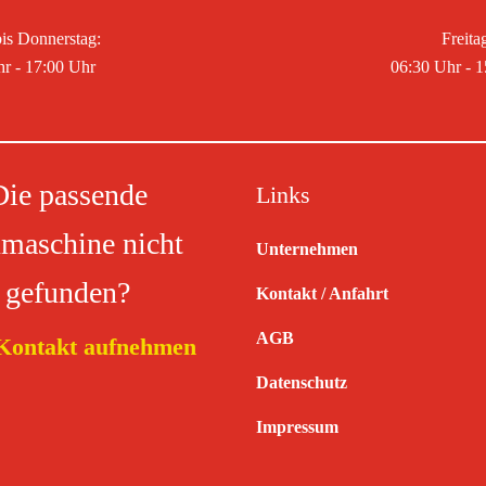
is Donnerstag:
Freita
r - 17:00 Uhr
06:30 Uhr - 
Die passende
Links
maschine nicht
Unternehmen
gefunden?
Kontakt / Anfahrt
AGB
 Kontakt aufnehmen
Datenschutz
Impressum