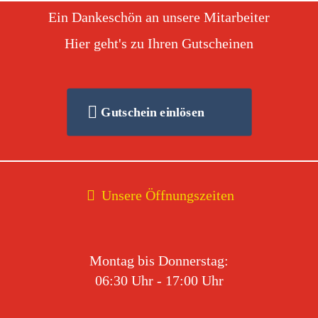
Ein Dankeschön an unsere Mitarbeiter
Hier geht's zu Ihren Gutscheinen
Gutschein einlösen
Unsere Öffnungszeiten
Montag bis Donnerstag:
06:30 Uhr - 17:00 Uhr