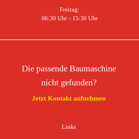
Freitag:
06:30 Uhr - 15:30 Uhr
Die passende Baumaschine
nicht gefunden?
Jetzt Kontakt aufnehmen
Links