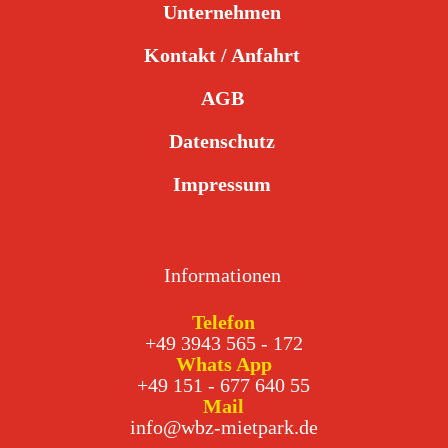
Unternehmen
Kontakt / Anfahrt
AGB
Datenschutz
Impressum
Informationen
Telefon
+49 3943 565 - 172
Whats App
+49 151 - 677 640 55
Mail
info@wbz-mietpark.de