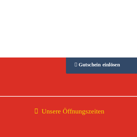
Gutschein einlösen
Unsere Öffnungszeiten