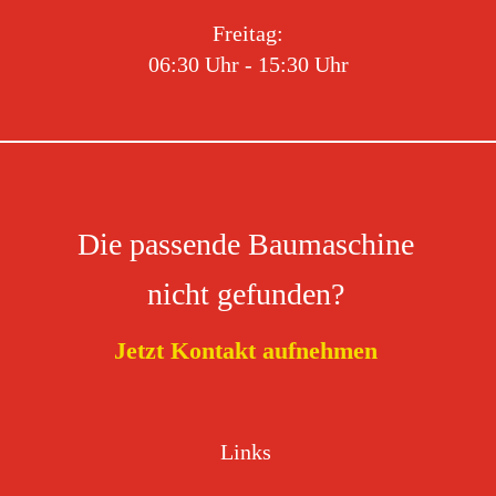
Freitag:
06:30 Uhr - 15:30 Uhr
Die passende Baumaschine
nicht gefunden?
Jetzt Kontakt aufnehmen
Links