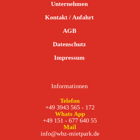
Unternehmen
Kontakt / Anfahrt
AGB
Datenschutz
Impressum
Informationen
Telefon
+49 3943 565 - 172
Whats App
+49 151 - 677 640 55
Mail
info@wbz-mietpark.de