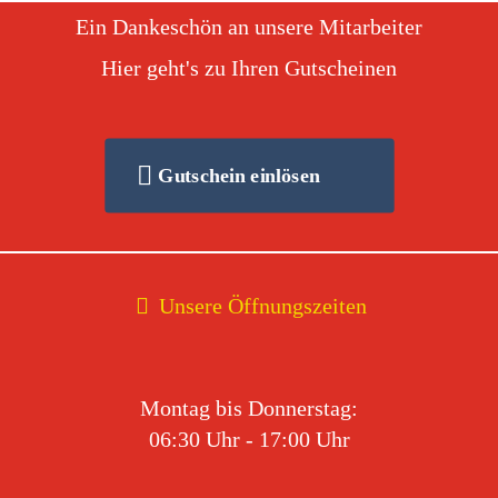
Ein Dankeschön an unsere Mitarbeiter
Hier geht's zu Ihren Gutscheinen
Gutschein einlösen
Unsere Öffnungszeiten
Montag bis Donnerstag:
06:30 Uhr - 17:00 Uhr